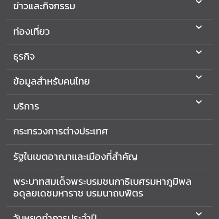
ข่าวและกิจกรรม
ท่องเที่ยว
ธุรกิจ
ข้อมูลสำหรับคนไทย
บริการ
กระทรวงการต่างประเทศ
รัฐในเขตอาณาและเมืองที่สำคัญ
พระบาทสมเด็จพระบรมชนกาธิเบศรมหาภูมิพล
อดุลยเดชมหาราช บรมนาถบพิตร
วันหยุดทำการประจำปี