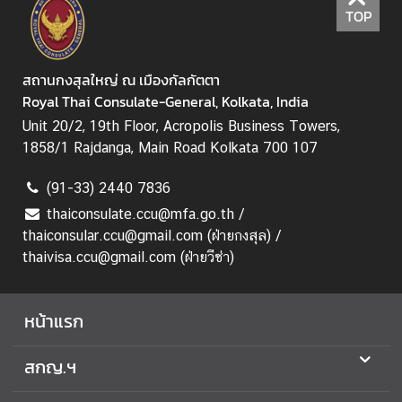
TOP
สถานกงสุลใหญ่ ณ เมืองกัลกัตตา
Royal Thai Consulate-General, Kolkata, India
Unit 20/2, 19th Floor, Acropolis Business Towers,
1858/1 Rajdanga, Main Road Kolkata 700 107
(91-33) 2440 7836
thaiconsulate.ccu@mfa.go.th /
thaiconsular.ccu@gmail.com (ฝ่ายกงสุล) /
thaivisa.ccu@gmail.com (ฝ่ายวีซ่า)
หน้าแรก
สกญ.ฯ