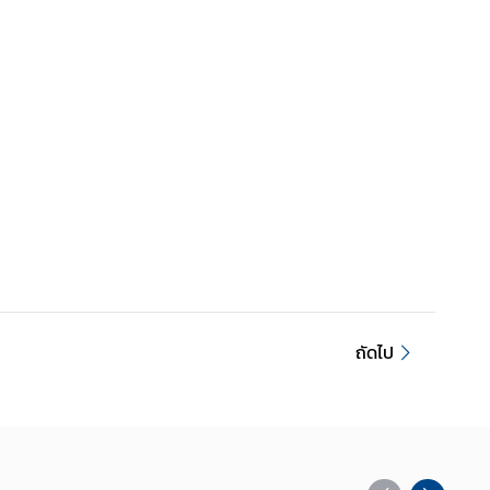
ถัดไป