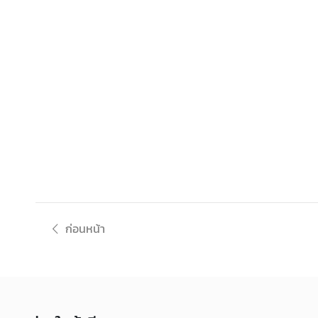
ก่อนหน้า