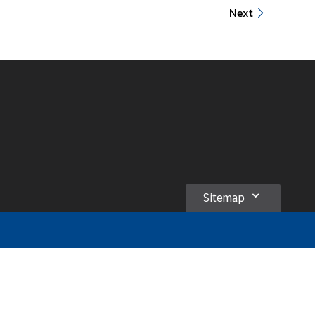
Next
Sitemap