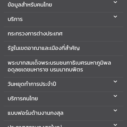
ข้อมูลสำหรับคนไทย
บริการ
กระทรวงการต่างประเทศ
รัฐในเขตอาณาและเมืองที่สำคัญ
พระบาทสมเด็จพระบรมชนกาธิเบศรมหาภูมิพล
อดุลยเดชมหาราช บรมนาถบพิตร
วันหยุดทำการประจำปี
บริการคนไทย
แบบฟอร์มด้านงานกงสุล