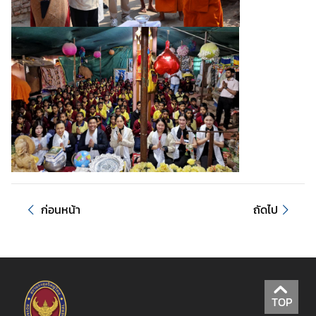
ก่อนหน้า
ถัดไป
TOP