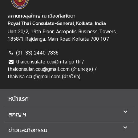
สถานกงสุลใหญ่ ณ เมืองกัลกัตตา
Royal Thai Consulate-General, Kolkata, India
Unit 20/2, 19th Floor, Acropolis Business Towers,
1858/1 Rajdanga, Main Road Kolkata 700 107
(91-33) 2440 7836
thaiconsulate.ccu@mfa.go.th /
thaiconsular.ccu@gmail.com (ฝ่ายกงสุล) /
thaivisa.ccu@gmail.com (ฝ่ายวีซ่า)
หน้าแรก
สกญ.ฯ
ข่าวและกิจกรรม