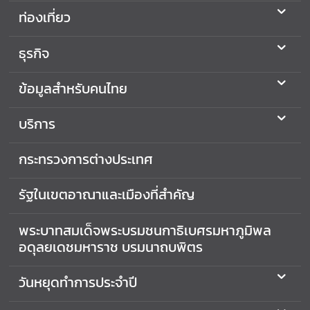
ท่องเที่ยว
ธุรกิจ
ข้อมูลสำหรับคนไทย
บริการ
กระทรวงการต่างประเทศ
รัฐในเขตอาณาและเมืองที่สำคัญ
พระบาทสมเด็จพระบรมชนกาธิเบศรมหาภูมิพล
อดุลยเดชมหาราช บรมนาถบพิตร
วันหยุดทำการประจำปี